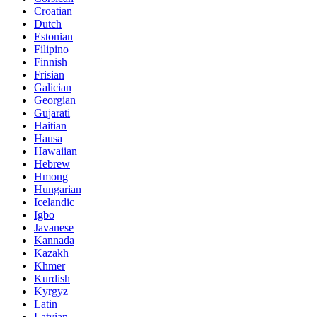
Croatian
Dutch
Estonian
Filipino
Finnish
Frisian
Galician
Georgian
Gujarati
Haitian
Hausa
Hawaiian
Hebrew
Hmong
Hungarian
Icelandic
Igbo
Javanese
Kannada
Kazakh
Khmer
Kurdish
Kyrgyz
Latin
Latvian