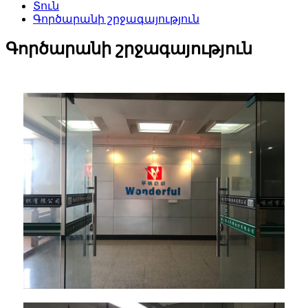
Տուն
Գործարանի շրջագայություն
Գործարանի շրջագայություն