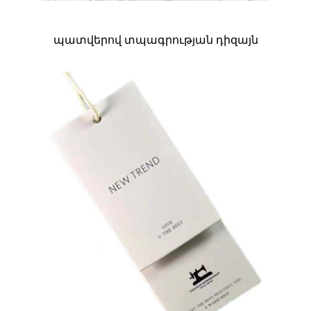
պատվերով տպագրության դիզայն