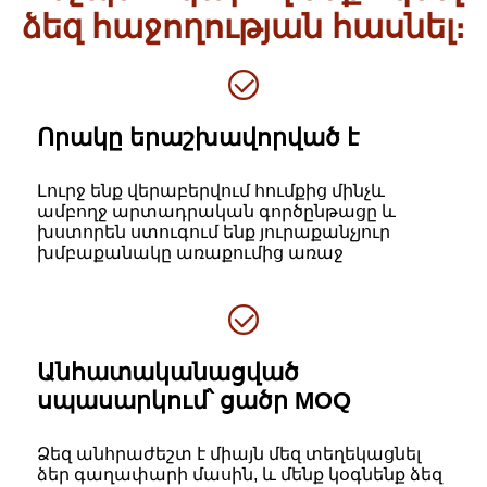
ձեզ հաջողության հասնել։
Որակը երաշխավորված է
Լուրջ ենք վերաբերվում հումքից մինչև
ամբողջ արտադրական գործընթացը և
խստորեն ստուգում ենք յուրաքանչյուր
խմբաքանակը առաքումից առաջ
Անհատականացված
սպասարկում՝ ցածր MOQ
Ձեզ անհրաժեշտ է միայն մեզ տեղեկացնել
ձեր գաղափարի մասին, և մենք կօգնենք ձեզ