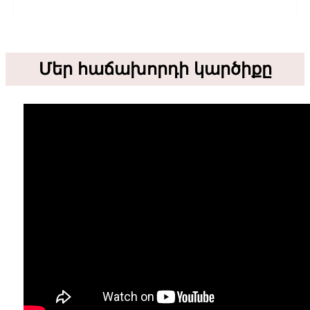
Մեր հաճախորդի կարծիքը