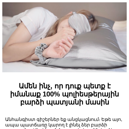
Ամեն ինչ, որ դուք պետք է
իմանաք 100% պոլիեսթերային
բարձի պատյանի մասին
Անհանգիստ գիշերներ եք անցկացնում։ Եթե այո,
ապա պատճառը կարող է լինել ձեր բարձի