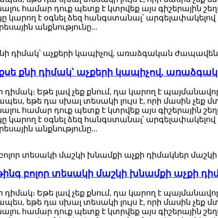
ենալու համար դուք պետք է կտրվեք այս գիշերային շ
կարող է օգնել ձեզ հանգստանալ՝ արգելափակելով լո
ային անքնությունը...
քսե քնի դիմակ՝ աչքերի կապիչով, առաձգ
ի դիմակ։ Եթե լավ չեք քնում, դա կարող է պայմանավո
պես, եթե դա սխալ տեսակի լույս է, որի մասին չեք 
ենալու համար դուք պետք է կտրվեք այս գիշերային շ
կարող է օգնել ձեզ հանգստանալ՝ արգելափակելով լո
ային անքնությունը...
նգ բոլոր տեսակի մաշկի խնամքի աչքի դիմա
ի դիմակ։ Եթե լավ չեք քնում, դա կարող է պայմանավո
պես, եթե դա սխալ տեսակի լույս է, որի մասին չեք 
ենալու համար դուք պետք է կտրվեք այս գիշերային շ