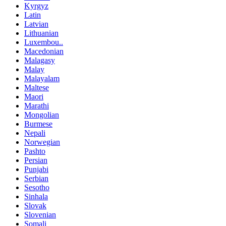
Kyrgyz
Latin
Latvian
Lithuanian
Luxembou..
Macedonian
Malagasy
Malay
Malayalam
Maltese
Maori
Marathi
Mongolian
Burmese
Nepali
Norwegian
Pashto
Persian
Punjabi
Serbian
Sesotho
Sinhala
Slovak
Slovenian
Somali