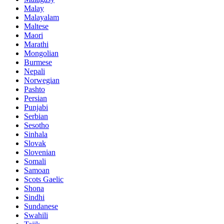
Malay
Malayalam
Maltese
Maori
Marathi
Mongolian
Burmese
Nepali
Norwegian
Pashto
Persian
Punjabi
Serbian
Sesotho
Sinhala
Slovak
Slovenian
Somali
Samoan
Scots Gaelic
Shona
Sindhi
Sundanese
Swahili