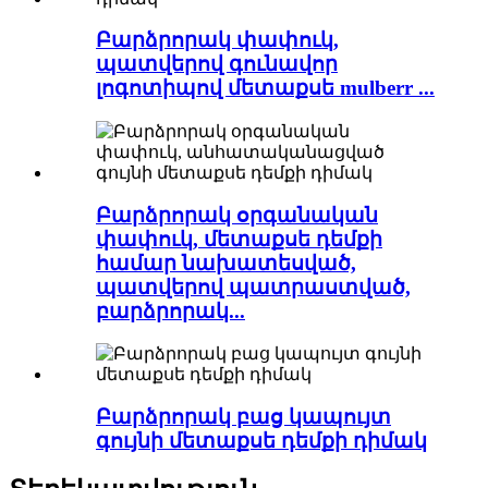
Բարձրորակ փափուկ,
պատվերով գունավոր
լոգոտիպով մետաքսե mulberr ...
Բարձրորակ օրգանական
փափուկ, մետաքսե դեմքի
համար նախատեսված,
պատվերով պատրաստված,
բարձրորակ...
Բարձրորակ բաց կապույտ
գույնի մետաքսե դեմքի դիմակ