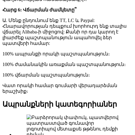
Հարց 6: Վճարման ժամկետը՞
Ա. Մենք ընդունում ենք TT, LC և Paypal:
Հնարավորության դեպքում խորհուրդ ենք տալիս
վճարել Alibaba-ի միջոցով: Քանի որ դա կարող է
լիարժեք պաշտպանություն ապահովել ձեր
պատվերի համար:
100% ապրանքի որակի պաշտպանություն։
100% ժամանակին առաքման պաշտպանություն։
100% վճարման պաշտպանություն։
Վատ որակի համար գումարի վերադարձման
երաշխիք։
Ապրանքների կատեգորիաներ