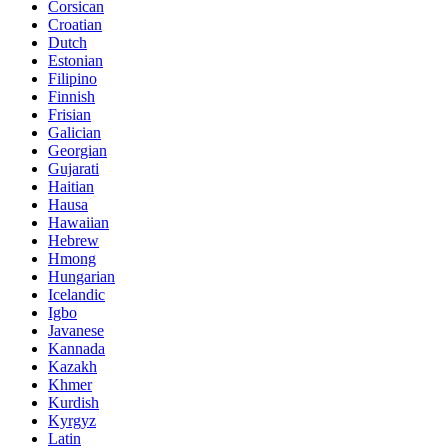
Corsican
Croatian
Dutch
Estonian
Filipino
Finnish
Frisian
Galician
Georgian
Gujarati
Haitian
Hausa
Hawaiian
Hebrew
Hmong
Hungarian
Icelandic
Igbo
Javanese
Kannada
Kazakh
Khmer
Kurdish
Kyrgyz
Latin