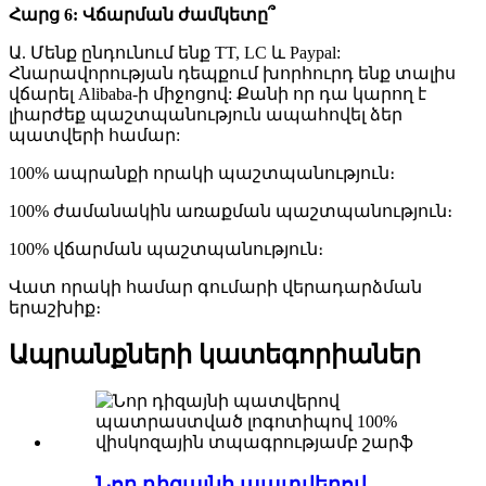
Հարց 6: Վճարման ժամկետը՞
Ա. Մենք ընդունում ենք TT, LC և Paypal:
Հնարավորության դեպքում խորհուրդ ենք տալիս
վճարել Alibaba-ի միջոցով: Քանի որ դա կարող է
լիարժեք պաշտպանություն ապահովել ձեր
պատվերի համար:
100% ապրանքի որակի պաշտպանություն։
100% ժամանակին առաքման պաշտպանություն։
100% վճարման պաշտպանություն։
Վատ որակի համար գումարի վերադարձման
երաշխիք։
Ապրանքների կատեգորիաներ
Նոր դիզայնի պատվերով