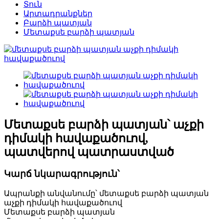
Տուն
Արտադրանքներ
Բարձի պատյան
Մետաքսե բարձի պատյան
Մետաքսե բարձի պատյան՝ աչքի
դիմակի հավաքածուով,
պատվերով պատրաստված
Կարճ նկարագրություն՝
Ապրանքի անվանումը՝ մետաքսե բարձի պատյան
աչքի դիմակի հավաքածուով
Մետաքսե բարձի պատյան