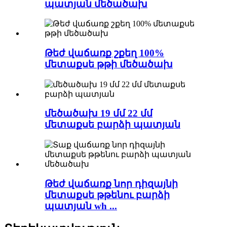
պատյան մեծածախ
Թեժ վաճառք շքեղ 100%
մետաքսե թթի մեծածախ
մեծածախ 19 մմ 22 մմ
մետաքսե բարձի պատյան
Թեժ վաճառք նոր դիզայնի
մետաքսե թթենու բարձի
պատյան wh ...