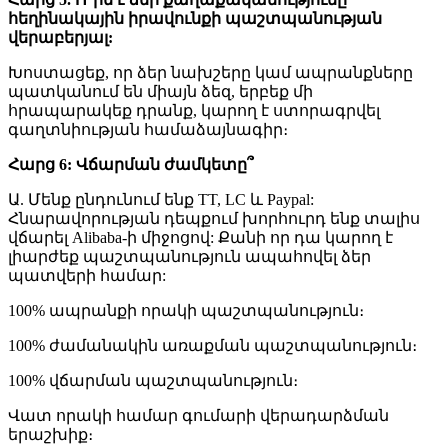
հեղինակային իրավունքի պաշտպանության
վերաբերյալ:
Խոստացեք, որ ձեր նախշերը կամ ապրանքները
պատկանում են միայն ձեզ, երբեք մի
հրապարակեք դրանք, կարող է ստորագրվել
գաղտնիության համաձայնագիր։
Հարց 6: Վճարման ժամկետը՞
Ա. Մենք ընդունում ենք TT, LC և Paypal:
Հնարավորության դեպքում խորհուրդ ենք տալիս
վճարել Alibaba-ի միջոցով: Քանի որ դա կարող է
լիարժեք պաշտպանություն ապահովել ձեր
պատվերի համար:
100% ապրանքի որակի պաշտպանություն։
100% ժամանակին առաքման պաշտպանություն։
100% վճարման պաշտպանություն։
Վատ որակի համար գումարի վերադարձման
երաշխիք։