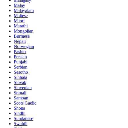
Malagasy
Malay
Malayalam
Maltese
Maori
Marathi
Mongolian
Burmese
Nepali
Norwegian
Pashto
Persian
Punjabi
Serbian
Sesotho
Sinhala
Slovak
Slovenian
Somali
Samoan
Scots Gaelic
Shona
Sindhi
Sundanese
Swahili