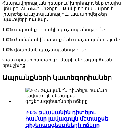
Հնարավորության դեպքում խորհուրդ ենք տալիս
վճարել Alibaba-ի միջոցով: Քանի որ դա կարող է
լիարժեք պաշտպանություն ապահովել ձեր
պատվերի համար:
100% ապրանքի որակի պաշտպանություն։
100% ժամանակին առաքման պաշտպանություն։
100% վճարման պաշտպանություն։
Վատ որակի համար գումարի վերադարձման
երաշխիք։
Ապրանքների կատեգորիաներ
2025 թվականին դիտելու
համար լավագույն մետաքսե
գիշերազգեստների ոճերը