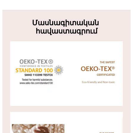
Մասնագիտական ​​​​
հավաստագրում