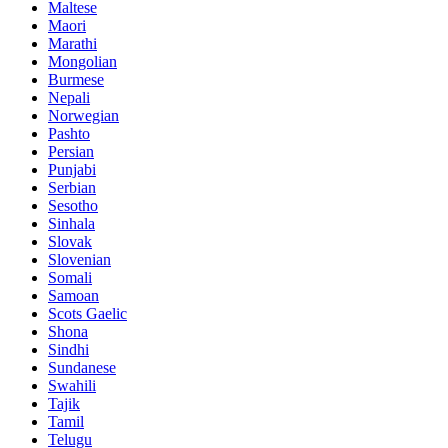
Maltese
Maori
Marathi
Mongolian
Burmese
Nepali
Norwegian
Pashto
Persian
Punjabi
Serbian
Sesotho
Sinhala
Slovak
Slovenian
Somali
Samoan
Scots Gaelic
Shona
Sindhi
Sundanese
Swahili
Tajik
Tamil
Telugu