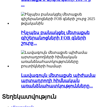
...
Ինչպես բանակցել մետաքսե
գիշերանոցների FOB գների
շուրջ...
Լավագույն մետաքսե պիժամա
արտադրողի հիմնական
առանձնահատկությունները...
Տեղեկատվություն