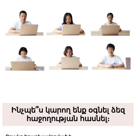
Ինչպե՞ս կարող ենք օգնել ձեզ
հաջողության հասնել։