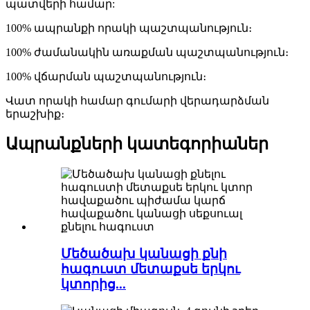
պատվերի համար:
100% ապրանքի որակի պաշտպանություն։
100% ժամանակին առաքման պաշտպանություն։
100% վճարման պաշտպանություն։
Վատ որակի համար գումարի վերադարձման
երաշխիք։
Ապրանքների կատեգորիաներ
Մեծածախ կանացի քնի
հագուստ մետաքսե երկու
կտորից...