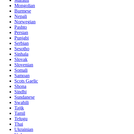
Marathi
Mongolian
Burmese
Nepali
Norwegian
Pashto
Persian
Punjabi
Serbian
Sesotho
Sinhala
Slovak
Slovenian
Somali
Samoan
Scots Gaelic
Shona
Sindhi
Sundanese
Swahili
Tajik
Tamil
Telugu
Thai
Ukrainian