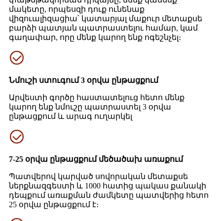
մակետը, որպեսզի դուք ունենաք
վիզուալիզացիա՝ կատարյալ մաքուր մետաքսե
բարձի պատյան պատրաստելու համար, կամ
գաղափար, որը մենք կարող ենք ոգեշնչել։
Նմուշի ստուգում 3 օրվա ընթացքում
Արվեստի գործը հաստատելուց հետո մենք
կարող ենք նմուշը պատրաստել 3 օրվա
ընթացքում և արագ ուղարկել
7-25 օրվա ընթացքում մեծածախ առաքում
Պատվերով կարված սովորական մետաքսե
ներքնազգեստի և 1000 հատից պակաս քանակի
դեպքում առաքման ժամկետը պատվերից հետո
25 օրվա ընթացքում է։