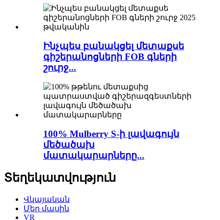
Ինչպես բանակցել մետաքսե
գիշերանոցների FOB գների
շուրջ...
100% Mulberry S-ի լավագույն
մեծածախ
մատակարարները...
Տեղեկատվություն
Վկայական
Մեր մասին
VR