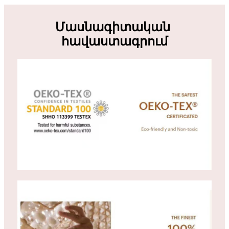
Մասնագիտական ​​​​
հավաստագրում