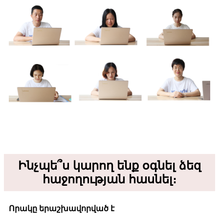
Ինչպե՞ս կարող ենք օգնել ձեզ
հաջողության հասնել։
Որակը երաշխավորված է